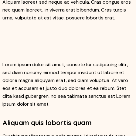
Aliquam laoreet sed neque ac vehicula. Cras congue eros
nec quam laoreet, in viverra erat bibendum. Cras turpis
urna, vulputate at est vitae, posuere lobortis erat.
Lorem ipsum dolor sit amet, consetetur sadipscing elitr,
sed diam nonumy eirmod tempor invidunt ut labore et
dolore magna aliquyam erat, sed diam voluptua. At vero
eos et accusam et justo duo dolores et ea rebum. Stet
clita kasd gubergren, no sea takimata sanctus est Lorem
ipsum dolor sit amet.
Aliquam quis lobortis quam