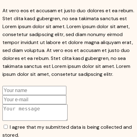
At vero eos et accusam et justo duo dolores et ea rebum.
Stet clita kasd gubergren, no sea takimata sanctus est
Lorem ipsum dolor sit amet. Lorem ipsum dolor sit amet,
consetetur sadipscing elitr, sed diam nonumy eirmod
tempor invidunt ut labore et dolore magna aliquyam erat,
sed diam voluptua. At vero eos et accusam et justo duo
dolores et ea rebum. Stet clita kasd gubergren, no sea
takimata sanctus est Lorem ipsum dolor sit amet. Lorem
ipsum dolor sit amet, consetetur sadipscing elitr.
I agree that my submitted data is being collected and
stored.